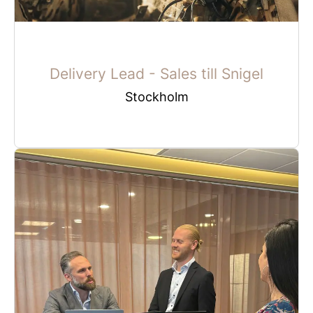
Delivery Lead - Sales till Snigel
Stockholm