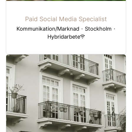
Paid Social Media Specialist
Kommunikation/Marknad
·
Stockholm
·
Hybridarbete