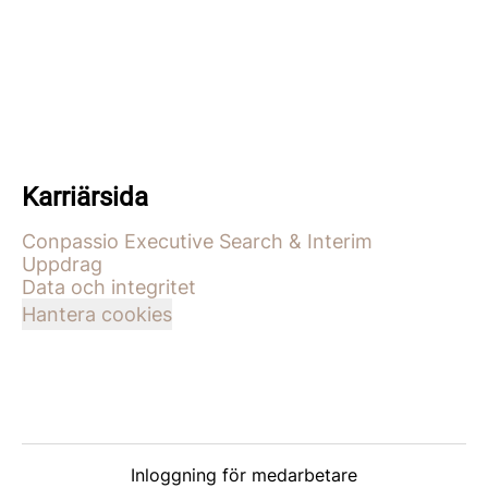
Karriärsida
Conpassio Executive Search & Interim
Uppdrag
Data och integritet
Hantera cookies
Inloggning för medarbetare