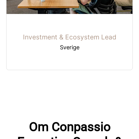
Investment & Ecosystem Lead
Sverige
Om Conpassio