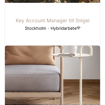
Key Account Manager till Snigel
Stockholm
·
Hybridarbete