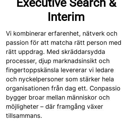
Executive Search &
Interim
Vi kombinerar erfarenhet, nätverk och
passion för att matcha rätt person med
rätt uppdrag. Med skräddarsydda
processer, djup marknadsinsikt och
fingertoppskänsla levererar vi ledare
och nyckelpersoner som stärker hela
organisationen från dag ett. Conpassio
bygger broar mellan människor och
möjligheter – där framgång växer
tillsammans.