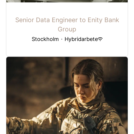
Senior Data Engineer to Enity Bank
Group
Stockholm
·
Hybridarbete