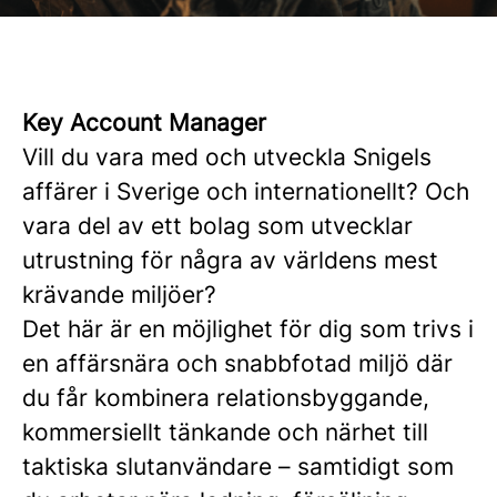
Key Account Manager
Vill du vara med och utveckla Snigels
affärer i Sverige och internationellt? Och
vara del av ett bolag som utvecklar
utrustning för några av världens mest
krävande miljöer?
Det här är en möjlighet för dig som trivs i
en affärsnära och snabbfotad miljö där
du får kombinera relationsbyggande,
kommersiellt tänkande och närhet till
taktiska slutanvändare – samtidigt som