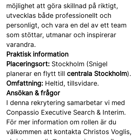
möjlighet att göra skillnad på riktigt,
utvecklas både professionellt och
personligt, och vara en del av ett team
som stöttar, utmanar och inspirerar
varandra.
Praktisk information
Placeringsort:
Stockholm (Snigel
planerar en flytt till
centrala Stockholm
).
Omfattning:
Heltid, tillsvidare.
Ansökan & frågor
I denna rekrytering samarbetar vi med
Conpassio Executive Search & Interim.
För mer information om rollen är du
välkommen att kontakta Christos Voglis,