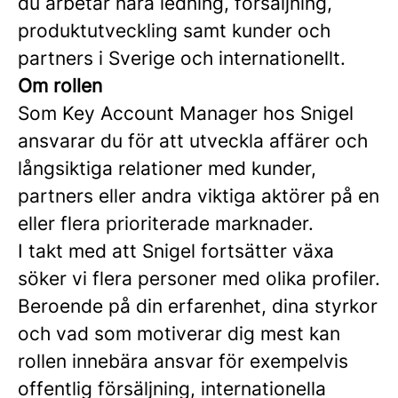
du arbetar nära ledning, försäljning,
produktutveckling samt kunder och
partners i Sverige och internationellt.
Om rollen
Som Key Account Manager hos Snigel
ansvarar du för att utveckla affärer och
långsiktiga relationer med kunder,
partners eller andra viktiga aktörer på en
eller flera prioriterade marknader.
I takt med att Snigel fortsätter växa
söker vi flera personer med olika profiler.
Beroende på din erfarenhet, dina styrkor
och vad som motiverar dig mest kan
rollen innebära ansvar för exempelvis
offentlig försäljning, internationella