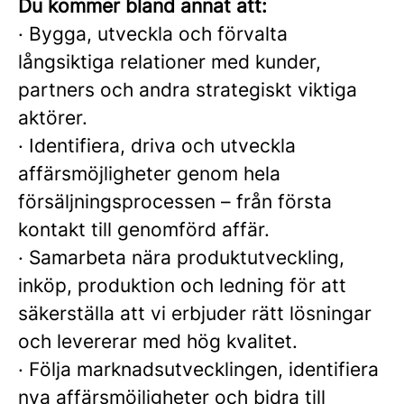
Du kommer bland annat att:
·
Bygga, utveckla och förvalta
långsiktiga relationer med kunder,
partners och andra strategiskt viktiga
aktörer.
·
Identifiera, driva och utveckla
affärsmöjligheter genom hela
försäljningsprocessen – från första
kontakt till genomförd affär.
·
Samarbeta nära produktutveckling,
inköp, produktion och ledning för att
säkerställa att vi erbjuder rätt lösningar
och levererar med hög kvalitet.
·
Följa marknadsutvecklingen, identifiera
nya affärsmöjligheter och bidra till