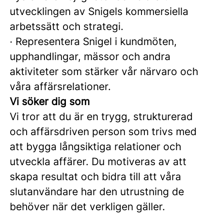
utvecklingen av Snigels kommersiella
arbetssätt och strategi.
·
Representera Snigel i kundmöten,
upphandlingar, mässor och andra
aktiviteter som stärker vår närvaro och
våra affärsrelationer.
Vi söker dig som
Vi tror att du är en trygg, strukturerad
och affärsdriven person som trivs med
att bygga långsiktiga relationer och
utveckla affärer. Du motiveras av att
skapa resultat och bidra till att våra
slutanvändare har den utrustning de
behöver när det verkligen gäller.