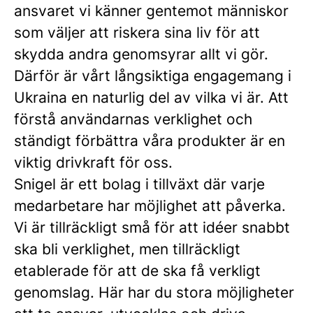
ansvaret vi känner gentemot människor
som väljer att riskera sina liv för att
skydda andra genomsyrar allt vi gör.
Därför är vårt långsiktiga engagemang i
Ukraina en naturlig del av vilka vi är. Att
förstå användarnas verklighet och
ständigt förbättra våra produkter är en
viktig drivkraft för oss.
Snigel är ett bolag i tillväxt där varje
medarbetare har möjlighet att påverka.
Vi är tillräckligt små för att idéer snabbt
ska bli verklighet, men tillräckligt
etablerade för att de ska få verkligt
genomslag. Här har du stora möjligheter