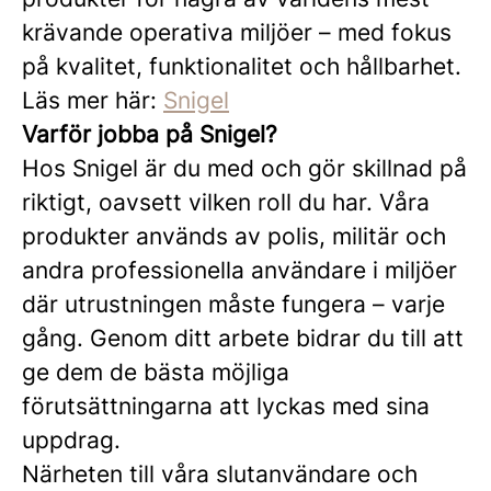
krävande operativa miljöer – med fokus
på kvalitet, funktionalitet och hållbarhet.
Läs mer här:
Snigel
Varför jobba på Snigel?
Hos Snigel är du med och gör skillnad på
riktigt, oavsett vilken roll du har. Våra
produkter används av polis, militär och
andra professionella användare i miljöer
där utrustningen måste fungera – varje
gång. Genom ditt arbete bidrar du till att
ge dem de bästa möjliga
förutsättningarna att lyckas med sina
uppdrag.
Närheten till våra slutanvändare och