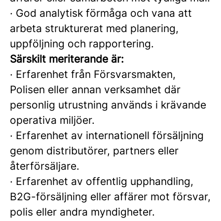
·
God analytisk förmåga och vana att
arbeta strukturerat med planering,
uppföljning och rapportering.
Särskilt meriterande är:
·
Erfarenhet från Försvarsmakten,
Polisen eller annan verksamhet där
personlig utrustning används i krävande
operativa miljöer.
·
Erfarenhet av internationell försäljning
genom distributörer, partners eller
återförsäljare.
·
Erfarenhet av offentlig upphandling,
B2G-försäljning eller affärer mot försvar,
polis eller andra myndigheter.