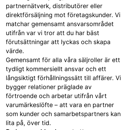
partnernätverk, distributörer eller
direktförsäljning mot företagskunder. Vi
matchar gemensamt ansvarsområdet
utifrån var vi tror att du har bäst
förutsättningar att lyckas och skapa
värde.
Gemensamt för alla våra säljroller är ett
tydligt kommersiellt ansvar och ett
långsiktigt förhållningssätt till affärer. Vi
bygger relationer präglade av
förtroende och arbetar utifrån vårt
varumärkeslöfte – att vara en partner
som kunder och samarbetspartners kan
lita på, över tid.