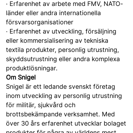
·
Erfarenhet av arbete med FMV, NATO-
länder eller andra internationella
försvarsorganisationer
·
Erfarenhet av utveckling, försäljning
eller kommersialisering av tekniska
textila produkter, personlig utrustning,
skyddsutrustning eller andra komplexa
produktlösningar.
Om Snigel
Snigel är ett ledande svenskt företag
inom utveckling av personlig utrustning
för militär, sjukvård och
brottsbekämpande verksamhet. Med
över 30 års erfarenhet utvecklar bolaget
produkter för några av världens mest