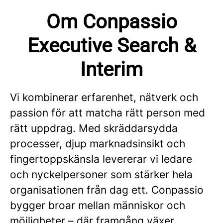
Om Conpassio
Executive Search &
Interim
Vi kombinerar erfarenhet, nätverk och
passion för att matcha rätt person med
rätt uppdrag. Med skräddarsydda
processer, djup marknadsinsikt och
fingertoppskänsla levererar vi ledare
och nyckelpersoner som stärker hela
organisationen från dag ett. Conpassio
bygger broar mellan människor och
möjligheter – där framgång växer