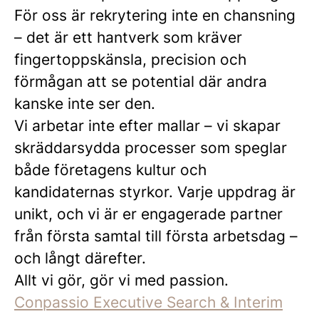
För oss är rekrytering inte en chansning
– det är ett hantverk som kräver
fingertoppskänsla, precision och
förmågan att se potential där andra
kanske inte ser den.
Vi arbetar inte efter mallar – vi skapar
skräddarsydda processer som speglar
både företagens kultur och
kandidaternas styrkor. Varje uppdrag är
unikt, och vi är er engagerade partner
från första samtal till första arbetsdag –
och långt därefter.
Allt vi gör, gör vi med passion.
Conpassio Executive Search & Interim