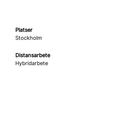
Platser
Stockholm
Distansarbete
Hybridarbete