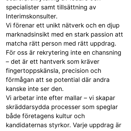
specialister samt tillsättning av
Interimskonsulter.
Vi förenar ett unikt nätverk och en djup
marknadsinsikt med en stark passion att
matcha rätt person med rätt uppdrag.
För oss är rekrytering inte en chansning
– det är ett hantverk som kräver
fingertoppskänsla, precision och
förmågan att se potential där andra
kanske inte ser den.
Vi arbetar inte efter mallar – vi skapar
skräddarsydda processer som speglar
både företagens kultur och
kandidaternas styrkor. Varje uppdrag är