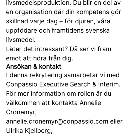
livsmedelsproduktion. Du blir en del av
en organisation där din kompetens gör
skillnad varje dag – för djuren, våra
uppfödare och framtidens svenska
livsmedel.
Låter det intressant? Då ser vi fram
emot att höra från dig.
Ansökan & kontakt
I denna rekrytering samarbetar vi med
Conpassio Executive Search & Interim.
För mer information om rollen är du
välkommen att kontakta Annelie
Cronemyr,
annelie.cronemyr@conpassio.com eller
Ulrika Kjellberg,