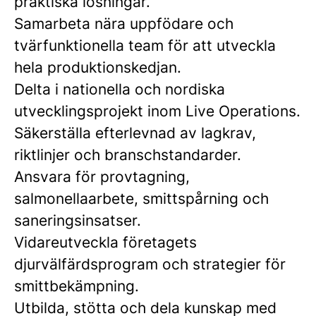
praktiska lösningar.
Samarbeta nära uppfödare och
tvärfunktionella team för att utveckla
hela produktionskedjan.
Delta i nationella och nordiska
utvecklingsprojekt inom Live Operations.
Säkerställa efterlevnad av lagkrav,
riktlinjer och branschstandarder.
Ansvara för provtagning,
salmonellaarbete, smittspårning och
saneringsinsatser.
Vidareutveckla företagets
djurvälfärdsprogram och strategier för
smittbekämpning.
Utbilda, stötta och dela kunskap med