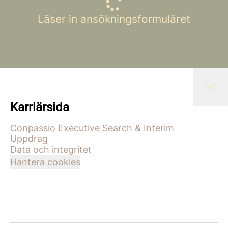
Läser in ansökningsformuläret
Karriärsida
Conpassio Executive Search & Interim
Uppdrag
Data och integritet
Hantera cookies