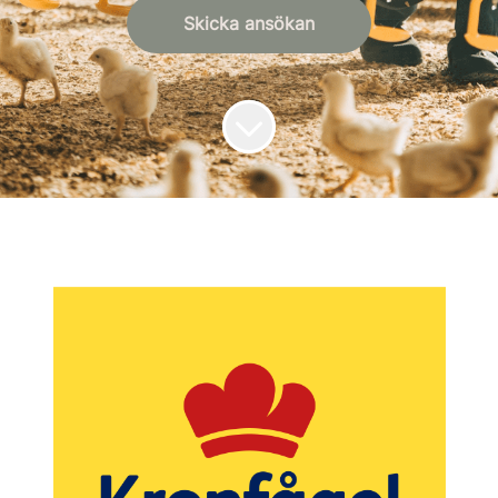
Skicka ansökan