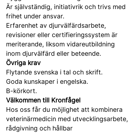
Är självständig, initiativrik och trivs med
frihet under ansvar.
Erfarenhet av djurvälfärdsarbete,
revisioner eller certifieringssystem är
meriterande, liksom vidareutbildning
inom djurvälfärd eller beteende.
Övriga krav
Flytande svenska i tal och skrift.
Goda kunskaper i engelska.
B-körkort.
Välkommen till Kronfågel
Hos oss får du möjlighet att kombinera
veterinärmedicin med utvecklingsarbete,
rådgivning och hållbar