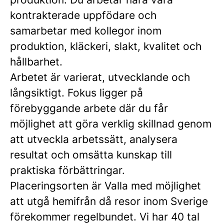
kontrakterade uppfödare och
samarbetar med kollegor inom
produktion, kläckeri, slakt, kvalitet och
hållbarhet.
Arbetet är varierat, utvecklande och
långsiktigt. Fokus ligger på
förebyggande arbete där du får
möjlighet att göra verklig skillnad genom
att utveckla arbetssätt, analysera
resultat och omsätta kunskap till
praktiska förbättringar.
Placeringsorten är Valla med möjlighet
att utgå hemifrån då resor inom Sverige
förekommer regelbundet. Vi har 40 tal