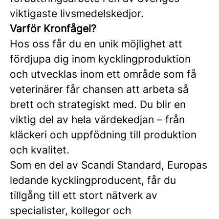
viktigaste livsmedelskedjor.
Varför Kronfågel?
Hos oss får du en unik möjlighet att
fördjupa dig inom kycklingproduktion
och utvecklas inom ett område som få
veterinärer får chansen att arbeta så
brett och strategiskt med. Du blir en
viktig del av hela värdekedjan – från
kläckeri och uppfödning till produktion
och kvalitet.
Som en del av Scandi Standard, Europas
ledande kycklingproducent, får du
tillgång till ett stort nätverk av
specialister, kollegor och