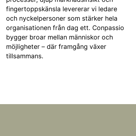
fingertoppskänsla levererar vi ledare
och nyckelpersoner som stärker hela
organisationen från dag ett. Conpassio
bygger broar mellan människor och
möjligheter – där framgång växer
tillsammans.