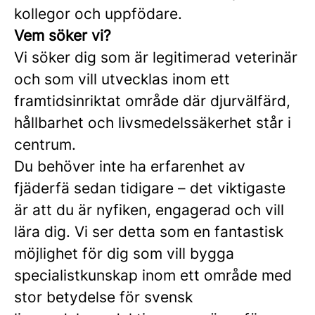
kollegor och uppfödare.
Vem söker vi?
Vi söker dig som är legitimerad veterinär
och som vill utvecklas inom ett
framtidsinriktat område där djurvälfärd,
hållbarhet och livsmedelssäkerhet står i
centrum.
Du behöver inte ha erfarenhet av
fjäderfä sedan tidigare – det viktigaste
är att du är nyfiken, engagerad och vill
lära dig. Vi ser detta som en fantastisk
möjlighet för dig som vill bygga
specialistkunskap inom ett område med
stor betydelse för svensk