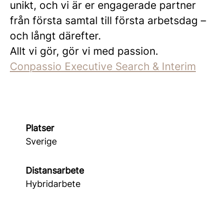
unikt, och vi är er engagerade partner
från första samtal till första arbetsdag –
och långt därefter.
Allt vi gör, gör vi med passion.
Conpassio Executive Search & Interim
Platser
Sverige
Distansarbete
Hybridarbete