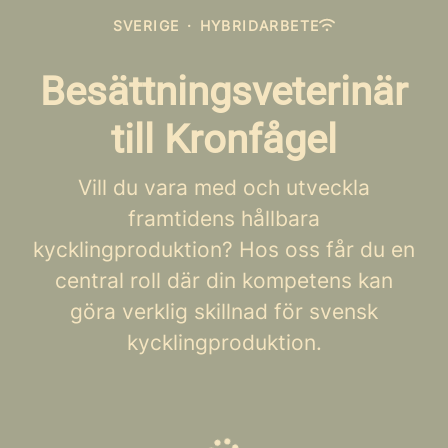
SVERIGE
·
HYBRIDARBETE
Besättningsveterinär
till Kronfågel
Vill du vara med och utveckla
framtidens hållbara
kycklingproduktion? Hos oss får du en
central roll där din kompetens kan
göra verklig skillnad för svensk
kycklingproduktion.